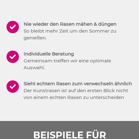
Nie wieder den Rasen mähen & düngen
So bleibt mehr Zeit um den Sommer zu
genießen.
Individuelle Beratung
Gemeinsam treffen wir eine optimale
Auswahl.
Sieht echtem Rasen zum verwechseln ähnlich
Der Kunstrasen ist auf den ersten Blick nicht
von einem echten Rasen zu unterscheiden
BEISPIELE FÜR