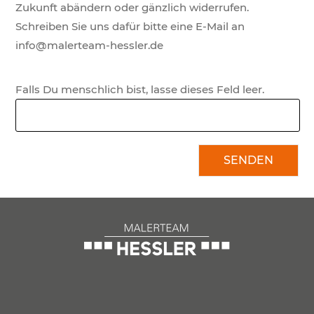
Zukunft abändern oder gänzlich widerrufen.
Schreiben Sie uns dafür bitte eine E-Mail an
info@malerteam-hessler.de
Falls Du menschlich bist, lasse dieses Feld leer.
SENDEN