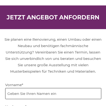
JETZT ANGEBOT ANFORDERN
Sie planen eine Renovierung, einen Umbau oder einen
Neubau und benötigen fachmännische
Unterstützung? Vereinbaren Sie einen Termin, lassen
Sie sich unverbindlich von uns beraten und besuchen
Sie unsere große Ausstellung mit vielen
Musterbeispielen für Techniken und Materialien.
Formular
Vorname*
Boden