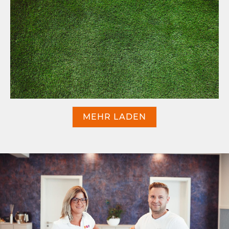
MEHR LADEN