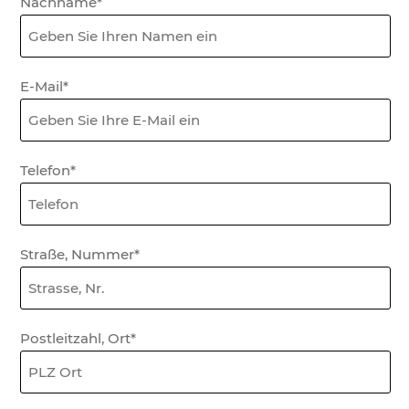
Nachname*
E-Mail*
Telefon*
Straße, Nummer*
Postleitzahl, Ort*