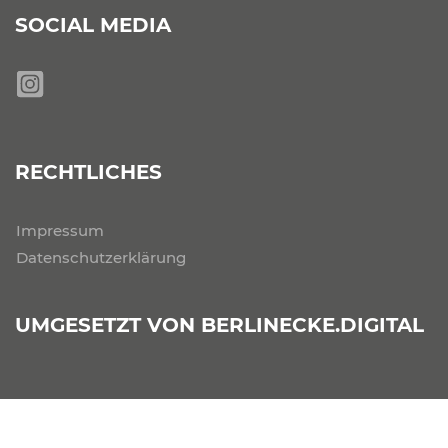
SOCIAL MEDIA
RECHTLICHES
Impressum
Datenschutzerklärung
UMGESETZT VON
BERLINECKE.DIGITAL