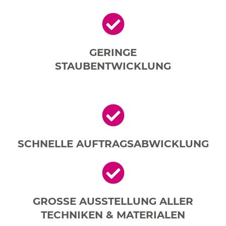
GERINGE
STAUBENTWICKLUNG
SCHNELLE AUFTRAGSABWICKLUNG
GROSSE AUSSTELLUNG ALLER
TECHNIKEN & MATERIALEN