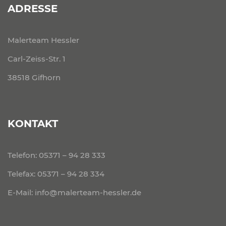
ADRESSE
Malerteam Hessler
Carl-Zeiss-Str. 1
38518 Gifhorn
KONTAKT
Telefon:
05371 – 94 28 333
Telefax: 05371 – 94 28 334
E-Mail:
info@malerteam-hessler.de