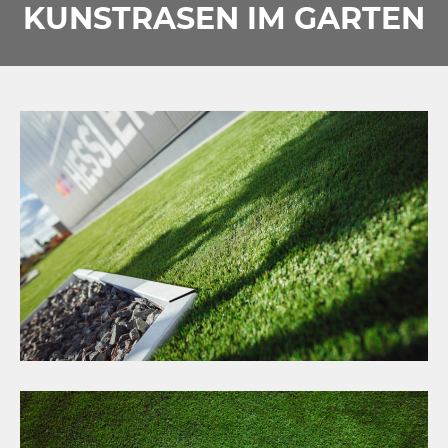
KUNSTRASEN IM GARTEN