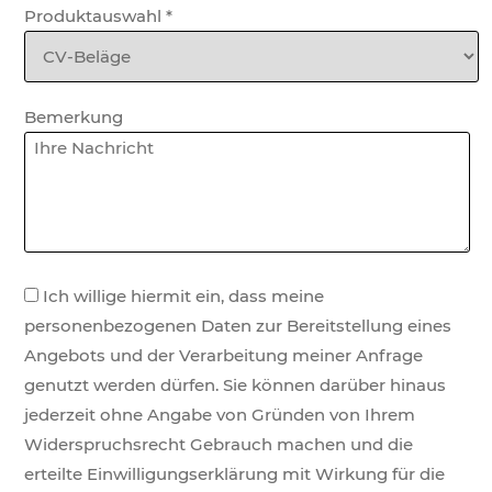
Produktauswahl
*
Bemerkung
Ich willige hiermit ein, dass meine
personenbezogenen Daten zur Bereitstellung eines
Angebots und der Verarbeitung meiner Anfrage
genutzt werden dürfen. Sie können darüber hinaus
jederzeit ohne Angabe von Gründen von Ihrem
Widerspruchsrecht Gebrauch machen und die
erteilte Einwilligungserklärung mit Wirkung für die