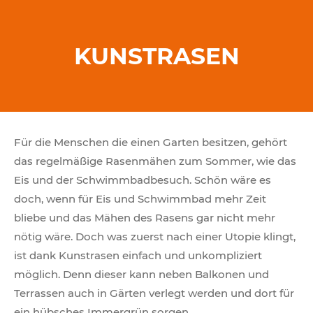
KUNSTRASEN
Für die Menschen die einen Garten besitzen, gehört
das regelmäßige Rasenmähen zum Sommer, wie das
Eis und der Schwimmbadbesuch. Schön wäre es
doch, wenn für Eis und Schwimmbad mehr Zeit
bliebe und das Mähen des Rasens gar nicht mehr
nötig wäre. Doch was zuerst nach einer Utopie klingt,
ist dank Kunstrasen einfach und unkompliziert
möglich. Denn dieser kann neben Balkonen und
Terrassen auch in Gärten verlegt werden und dort für
ein hübsches Immergrün sorgen.