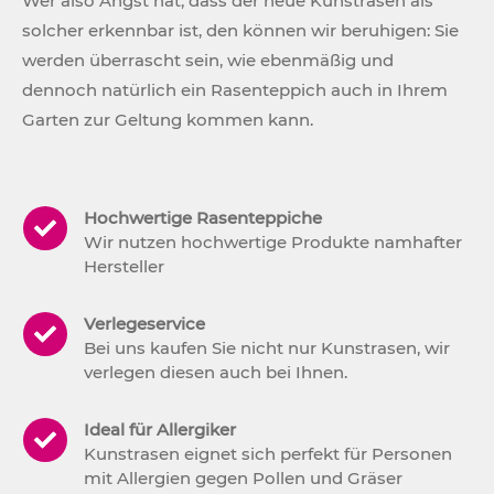
Wer also Angst hat, dass der neue Kunstrasen als
solcher erkennbar ist, den können wir beruhigen: Sie
werden überrascht sein, wie ebenmäßig und
dennoch natürlich ein Rasenteppich auch in Ihrem
Garten zur Geltung kommen kann.
Hochwertige Rasenteppiche
Wir nutzen hochwertige Produkte namhafter
Hersteller
Verlegeservice
Bei uns kaufen Sie nicht nur Kunstrasen, wir
verlegen diesen auch bei Ihnen.
Ideal für Allergiker
Kunstrasen eignet sich perfekt für Personen
mit Allergien gegen Pollen und Gräser