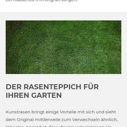
DER RASENTEPPICH FÜR
IHREN GARTEN
Kunstrasen bringt einige Vorteile mit sich und sieht
dem Original mittlerweile zum Verwechseln ähnlich.