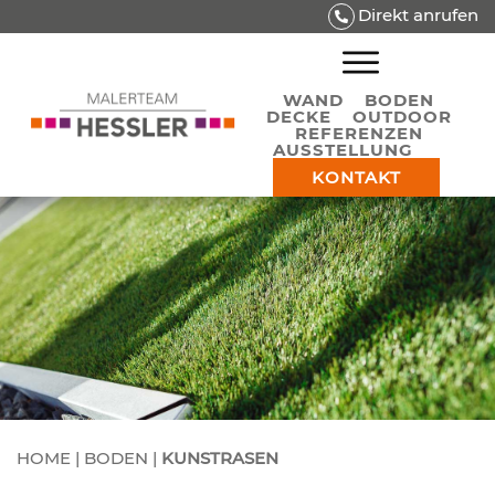
Direkt anrufen
WAND
BODEN
DECKE
OUTDOOR
REFERENZEN
AUSSTELLUNG
KONTAKT
HOME
|
BODEN
|
KUNSTRASEN