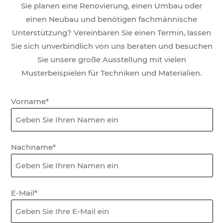
Sie planen eine Renovierung, einen Umbau oder
einen Neubau und benötigen fachmännische
Unterstützung? Vereinbaren Sie einen Termin, lassen
Sie sich unverbindlich von uns beraten und besuchen
Sie unsere große Ausstellung mit vielen
Musterbeispielen für Techniken und Materialien.
Formular
Vorname*
Boden
Nachname*
E-Mail*