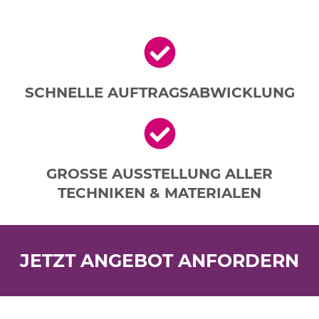
SCHNELLE AUFTRAGSABWICKLUNG
GROSSE AUSSTELLUNG ALLER
TECHNIKEN & MATERIALEN
JETZT ANGEBOT ANFORDERN