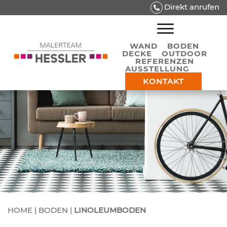
Direkt anrufen
WAND
BODEN
DECKE
OUTDOOR
REFERENZEN
AUSSTELLUNG
KONTAKT
HOME
|
BODEN
|
LINOLEUMBODEN