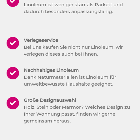
Linoleum ist weniger starr als Parkett und
dadurch besonders anpassungsfähig.
Verlegeservice
Bei uns kaufen Sie nicht nur Linoleum, wir
verlegen dieses auch bei Ihnen.
Nachhaltiges Linoleum
Dank Naturmaterialien ist Linoleum für
umweltbewusste Haushalte geeignet.
Große Designauswahl
Holz, Stein oder Marmor? Welches Design zu
Ihrer Wohnung passt, finden wir gerne
gemeinsam heraus.