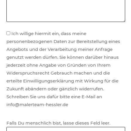
Ich willige hiermit ein, dass meine
personenbezogenen Daten zur Bereitstellung eines
Angebots und der Verarbeitung meiner Anfrage
genutzt werden dürfen. Sie können darüber hinaus
jederzeit ohne Angabe von Gründen von Ihrem
Widerspruchsrecht Gebrauch machen und die
erteilte Einwilligungserklärung mit Wirkung für die
Zukunft abändern oder gänzlich widerrufen.
Schreiben Sie uns dafür bitte eine E-Mail an
info@malerteam-hessler.de
Falls Du menschlich bist, lasse dieses Feld leer.