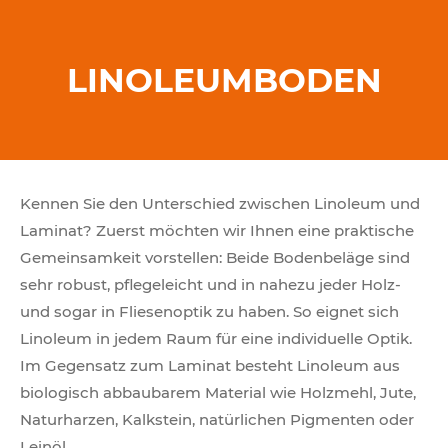
LINOLEUMBODEN
Kennen Sie den Unterschied zwischen Linoleum und
Laminat? Zuerst möchten wir Ihnen eine praktische
Gemeinsamkeit vorstellen: Beide Bodenbeläge sind
sehr robust, pflegeleicht und in nahezu jeder Holz-
und sogar in Fliesenoptik zu haben. So eignet sich
Linoleum in jedem Raum für eine individuelle Optik.
Im Gegensatz zum Laminat besteht Linoleum aus
biologisch abbaubarem Material wie Holzmehl, Jute,
Naturharzen, Kalkstein, natürlichen Pigmenten oder
Leinöl.