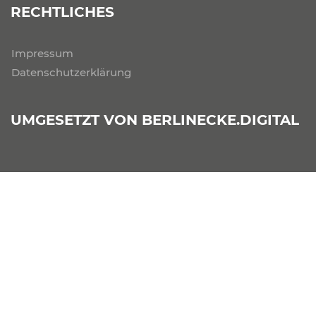
RECHTLICHES
Impressum
Datenschutzerklärung
UMGESETZT VON
BERLINECKE.DIGITAL