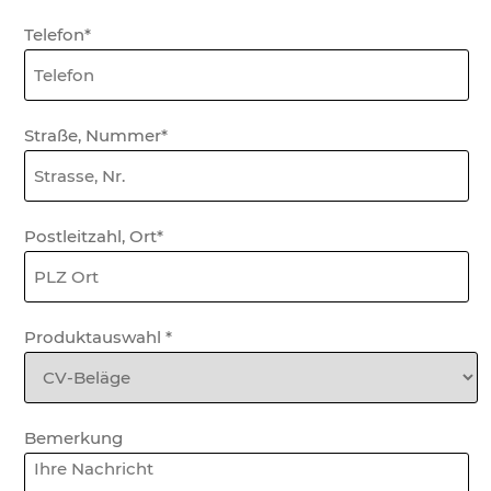
Telefon*
Straße, Nummer*
Postleitzahl, Ort*
Produktauswahl
*
Bemerkung