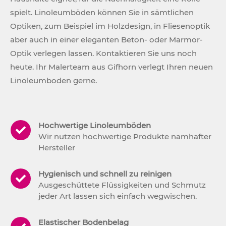
spielt. Linoleumböden können Sie in sämtlichen
Optiken, zum Beispiel im Holzdesign, in Fliesenoptik
aber auch in einer eleganten Beton- oder Marmor-
Optik verlegen lassen. Kontaktieren Sie uns noch
heute. Ihr Malerteam aus Gifhorn verlegt Ihren neuen
Linoleumboden gerne.
Hochwertige Linoleumböden
Wir nutzen hochwertige Produkte namhafter
Hersteller
Hygienisch und schnell zu reinigen
Ausgeschüttete Flüssigkeiten und Schmutz
jeder Art lassen sich einfach wegwischen.
Elastischer Bodenbelag