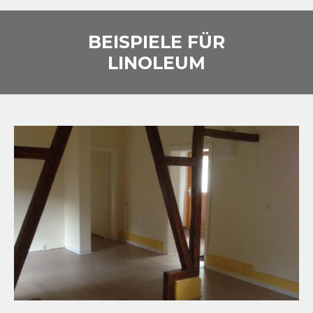
BEISPIELE FÜR
LINOLEUM