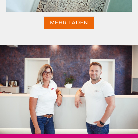
MEHR LADEN