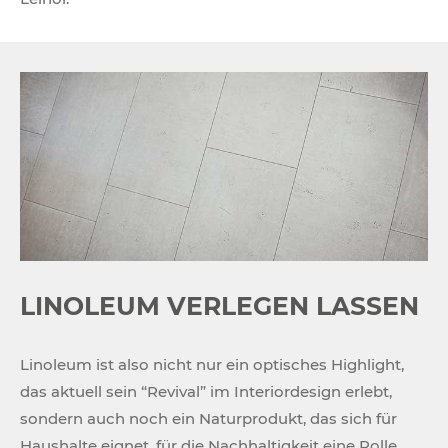
LINOLEUM VERLEGEN LASSEN
Linoleum ist also nicht nur ein optisches Highlight,
das aktuell sein “Revival” im Interiordesign erlebt,
sondern auch noch ein Naturprodukt, das sich für
Haushalte eignet, für die Nachhaltigkeit eine Rolle