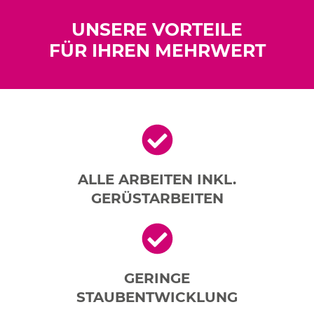
UNSERE VORTEILE
FÜR IHREN MEHRWERT
ALLE ARBEITEN INKL.
GERÜSTARBEITEN
GERINGE
STAUBENTWICKLUNG