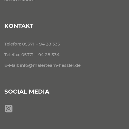
KONTAKT
Telefon:
05371 – 94 28 333
Telefax: 05371 – 94 28 334
E-Mail:
info@malerteam-hessler.de
SOCIAL MEDIA