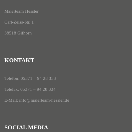
Malerteam Hessler
Carl-Zeiss-Str. 1
38518 Gifhorn
KONTAKT
Telefon:
05371 – 94 28 333
Telefax: 05371 – 94 28 334
E-Mail:
info@malerteam-hessler.de
SOCIAL MEDIA