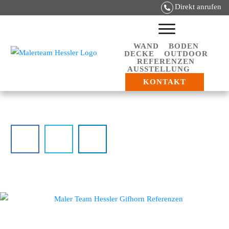
Direkt anrufen
WAND
BODEN
DECKE
OUTDOOR
REFERENZEN
AUSSTELLUNG
KONTAKT