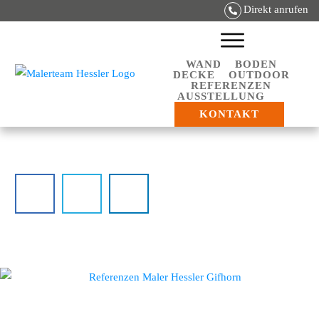
Direkt anrufen
WAND
BODEN
DECKE
OUTDOOR
REFERENZEN
AUSSTELLUNG
KONTAKT