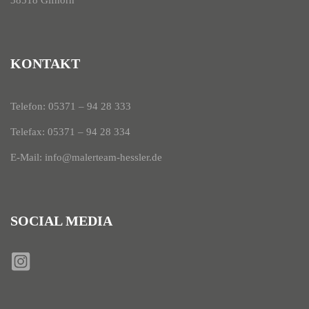
38518 Gifhorn
KONTAKT
Telefon:
05371 – 94 28 333
Telefax: 05371 – 94 28 334
E-Mail:
info@malerteam-hessler.de
SOCIAL MEDIA