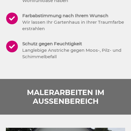
Wohlfühloase haben
Farbabstimmung nach Ihrem Wunsch
Wir lassen Ihr Gartenhaus in Ihrer Traumfarbe
erstrahlen
Schutz gegen Feuchtigkeit
Langlebige Anstriche gegen Moos-, Pilz- und
Schimmelbefall
MALERARBEITEN IM
AUSSENBEREICH