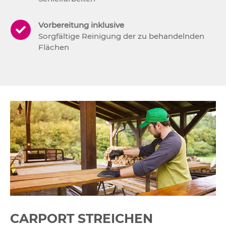
Vorbereitung inklusive
Sorgfältige Reinigung der zu behandelnden
Flächen
CARPORT STREICHEN