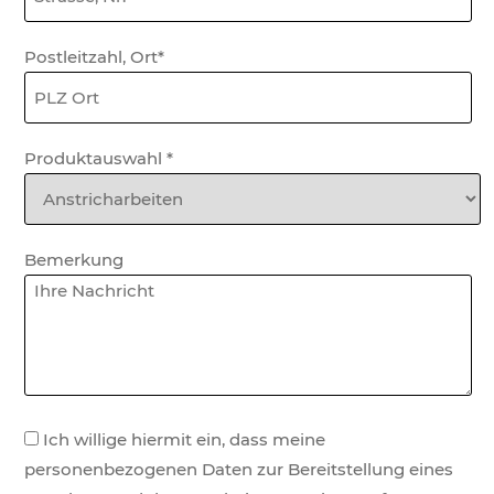
Postleitzahl, Ort*
Produktauswahl
*
Bemerkung
Ich willige hiermit ein, dass meine
personenbezogenen Daten zur Bereitstellung eines