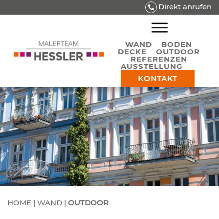
Direkt anrufen
WAND
BODEN
DECKE
OUTDOOR
REFERENZEN
AUSSTELLUNG
KONTAKT
HOME
|
WAND
|
OUTDOOR