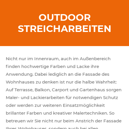
OUTDOOR
STREICHARBEITEN
Nicht nur im Innenraum, auch im Außenbereich
finden hochwertige Farben und Lacke ihre
Anwendung. Dabei lediglich an die Fassade des
Wohnhauses zu denken ist nur die halbe Wahrheit:
Auf Terrasse, Balkon, Carport und Gartenhaus sorgen
Maler- und Lackierarbeiten für notwendigen Schutz
oder werden zur weiteren Einsatzmöglichkeit
brillanter Farben und kreativer Malertechniken. So
betreuen wir Sie nicht nur beim Anstrich der Fassade
Ihres Wohnhauses, sondern auch bei allen