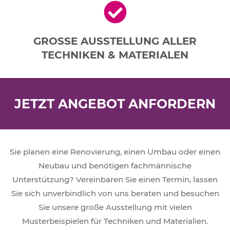
GROSSE AUSSTELLUNG ALLER
TECHNIKEN & MATERIALEN
JETZT ANGEBOT ANFORDERN
Sie planen eine Renovierung, einen Umbau oder einen
Neubau und benötigen fachmännische
Unterstützung? Vereinbaren Sie einen Termin, lassen
Sie sich unverbindlich von uns beraten und besuchen
Sie unsere große Ausstellung mit vielen
Musterbeispielen für Techniken und Materialien.