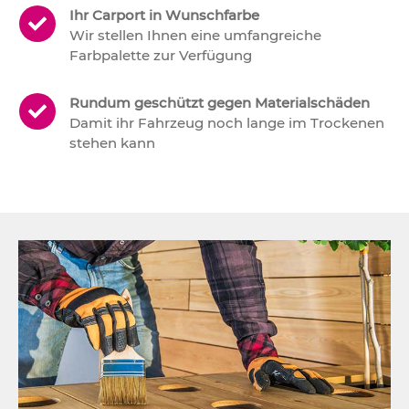
Ihr Carport in Wunschfarbe
Wir stellen Ihnen eine umfangreiche
Farbpalette zur Verfügung
Rundum geschützt gegen Materialschäden
Damit ihr Fahrzeug noch lange im Trockenen
stehen kann