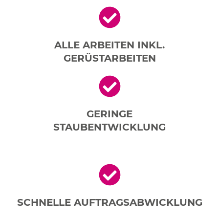
ALLE ARBEITEN INKL.
GERÜSTARBEITEN
GERINGE
STAUBENTWICKLUNG
SCHNELLE AUFTRAGSABWICKLUNG