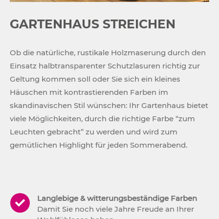
GARTENHAUS STREICHEN
Ob die natürliche, rustikale Holzmaserung durch den
Einsatz halbtransparenter Schutzlasuren richtig zur
Geltung kommen soll oder Sie sich ein kleines
Häuschen mit kontrastierenden Farben im
skandinavischen Stil wünschen: Ihr Gartenhaus bietet
viele Möglichkeiten, durch die richtige Farbe “zum
Leuchten gebracht” zu werden und wird zum
gemütlichen Highlight für jeden Sommerabend.
Langlebige & witterungsbeständige Farben
Damit Sie noch viele Jahre Freude an Ihrer