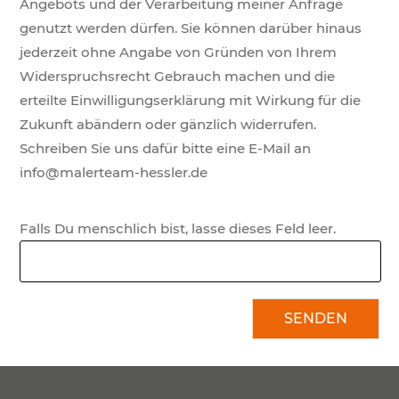
Angebots und der Verarbeitung meiner Anfrage
genutzt werden dürfen. Sie können darüber hinaus
jederzeit ohne Angabe von Gründen von Ihrem
Widerspruchsrecht Gebrauch machen und die
erteilte Einwilligungserklärung mit Wirkung für die
Zukunft abändern oder gänzlich widerrufen.
Schreiben Sie uns dafür bitte eine E-Mail an
info@malerteam-hessler.de
Falls Du menschlich bist, lasse dieses Feld leer.
SENDEN