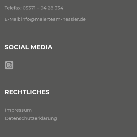
Telefax: 05371 – 94 28 334
E-Mail:
info@malerteam-hessler.de
SOCIAL MEDIA
RECHTLICHES
Impressum
Datenschutzerklärung