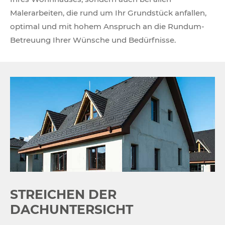
Malerarbeiten, die rund um Ihr Grundstück anfallen,
optimal und mit hohem Anspruch an die Rundum-
Betreuung Ihrer Wünsche und Bedürfnisse.
STREICHEN DER
DACHUNTERSICHT