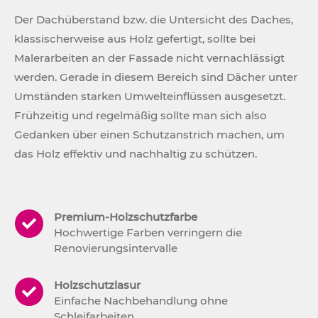
Der Dachüberstand bzw. die Untersicht des Daches,
klassischerweise aus Holz gefertigt, sollte bei
Malerarbeiten an der Fassade nicht vernachlässigt
werden. Gerade in diesem Bereich sind Dächer unter
Umständen starken Umwelteinflüssen ausgesetzt.
Frühzeitig und regelmäßig sollte man sich also
Gedanken über einen Schutzanstrich machen, um
das Holz effektiv und nachhaltig zu schützen.
Premium-Holzschutzfarbe
Hochwertige Farben verringern die
Renovierungsintervalle
Holzschutzlasur
Einfache Nachbehandlung ohne
Schleifarbeiten