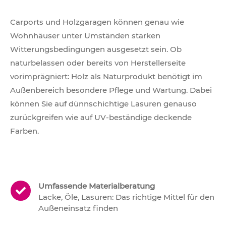
Carports und Holzgaragen können genau wie
Wohnhäuser unter Umständen starken
Witterungsbedingungen ausgesetzt sein. Ob
naturbelassen oder bereits von Herstellerseite
vorimprägniert: Holz als Naturprodukt benötigt im
Außenbereich besondere Pflege und Wartung. Dabei
können Sie auf dünnschichtige Lasuren genauso
zurückgreifen wie auf UV-beständige deckende
Farben.
Umfassende Materialberatung
Lacke, Öle, Lasuren: Das richtige Mittel für den
Außeneinsatz finden